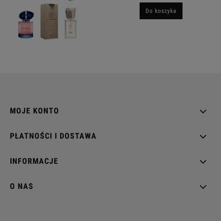
Do koszyka
MOJE KONTO
PŁATNOŚCI I DOSTAWA
INFORMACJE
O NAS