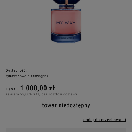
Dostępność:
tymczasowo niedostępny
1 000,00 zł
Cena:
zawiera 23,00% VAT, bez kosztów dostawy
towar niedostępny
dodaj do przechowalni