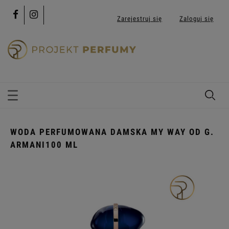
Zarejestruj się
Zaloguj się
WODA PERFUMOWANA DAMSKA MY WAY OD G.
ARMANI100 ML