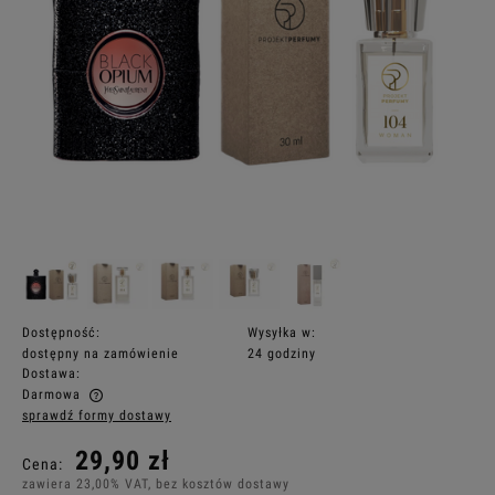
Dostępność:
Wysyłka w:
dostępny na zamówienie
24 godziny
Dostawa:
Darmowa
sprawdź formy dostawy
Cena nie zawiera ewentualnych kosztów płatności
29,90 zł
Cena:
zawiera 23,00% VAT, bez kosztów dostawy