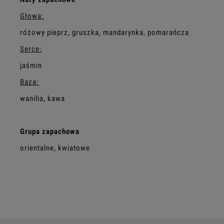
Głowa:
różowy pieprz, gruszka, mandarynka, pomarańcza
Serce:
jaśmin
Baza:
wanilia, kawa
Grupa zapachowa
orientalne, kwiatowe