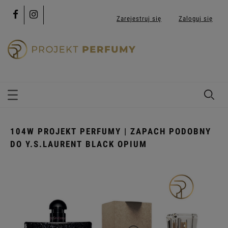
Zarejestruj się
Zaloguj się
104W PROJEKT PERFUMY | ZAPACH PODOBNY
DO Y.S.LAURENT BLACK OPIUM