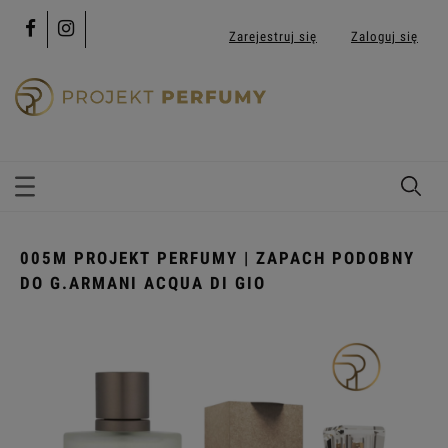
Zarejestruj się
Zaloguj się
005M PROJEKT PERFUMY | ZAPACH PODOBNY
DO G.ARMANI ACQUA DI GIO