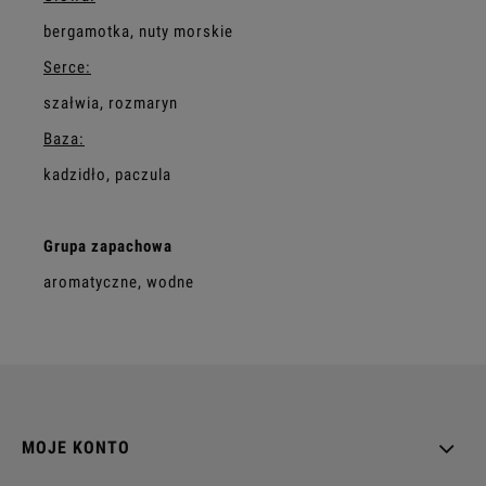
bergamotka, nuty morskie
Serce:
szałwia, rozmaryn
Baza:
kadzidło, paczula
Grupa zapachowa
aromatyczne, wodne
MOJE KONTO